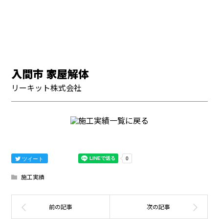
入間市 家屋解体
リーキット株式会社
ツイート
施工実績