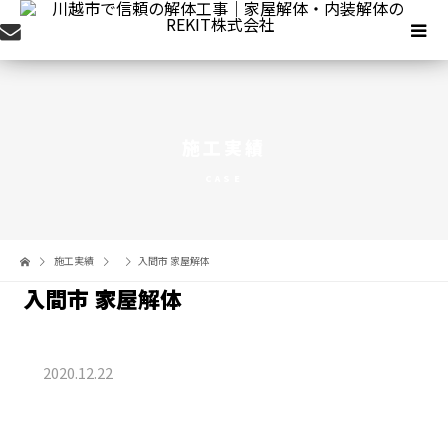
施工実績
CASE
施工実績
入間市 家屋解体
入間市 家屋解体
2020.12.22