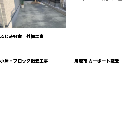
ふじみ野市 外構工事
小屋・ブロック撤去工事
川越市 カーポート撤去