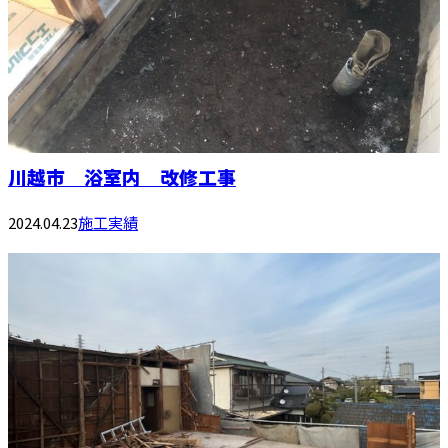
川越市 浴室内 改修工事
2024.04.23
施工実績