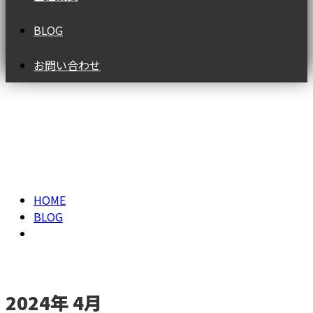
BLOG
お問い合わせ
2024年 4月
HOME
BLOG
2024年 4月