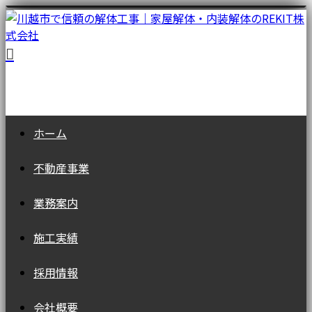
ホーム
不動産事業
業務案内
施工実績
採用情報
会社概要