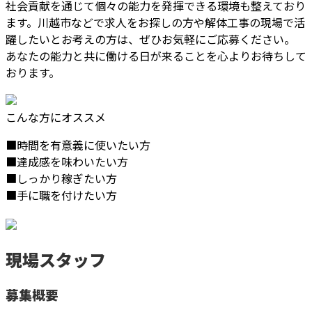
社会貢献を通じて個々の能力を発揮できる環境も整えており
ます。川越市などで求人をお探しの方や解体工事の現場で活
躍したいとお考えの方は、ぜひお気軽にご応募ください。
あなたの能力と共に働ける日が来ることを心よりお待ちして
おります。
こんな方にオススメ
■時間を有意義に使いたい方
■達成感を味わいたい方
■しっかり稼ぎたい方
■手に職を付けたい方
現場スタッフ
募集概要