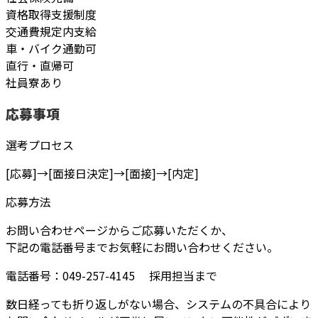
資格取得支援制度
交通費規定内支給
車・バイク通勤可
直行・直帰可
社員寮あり
応募事項
選考プロセス
[応募]→[面接日決定]→[面接]→[内定]
応募方法
お問い合わせページからご応募いただくか、
下記の電話番号までお気軽にお問い合わせください。
電話番号：‭049-257-4145‬ 採用担当まで
数日経っても折り返しがない場合、システムの不具合により