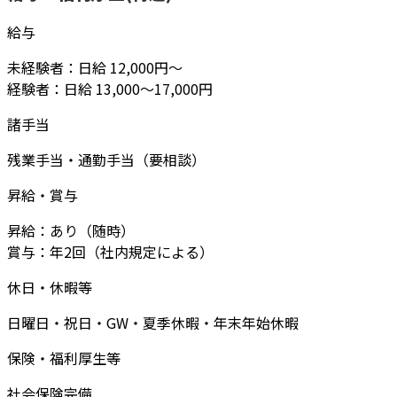
給与
未経験者：日給 12,000円～
経験者：日給 13,000～17,000円
諸手当
残業手当・通勤手当（要相談）
昇給・賞与
昇給：あり（随時）
賞与：年2回（社内規定による）
休日・休暇等
日曜日・祝日・GW・夏季休暇・年末年始休暇
保険・福利厚生等
社会保険完備