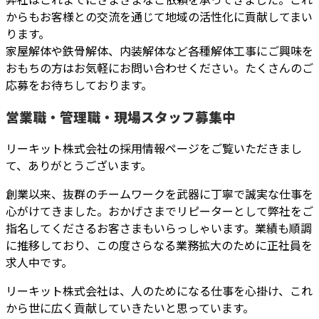
からもお客様との交流を通じて地域の活性化に貢献してまい
ります。
家屋解体や鉄骨解体、内装解体など各種解体工事にご興味を
おもちの方はお気軽にお問い合わせください。たくさんのご
応募をお待ちしております。
営業職・管理職・現場スタッフ募集中
リーキット株式会社の採用情報ページをご覧いただきまし
て、ありがとうございます。
創業以来、抜群のチームワークを武器に丁寧で誠実な仕事を
心がけてきました。おかげさまでリピーターとして弊社をご
指名してくださるお客さまもいらっしゃいます。業績も順調
に推移しており、この度さらなる業務拡大のために正社員を
求人中です。
リーキット株式会社は、人のためになる仕事を心掛け、これ
から世に広く貢献していきたいと思っています。