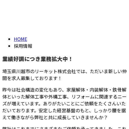
採用情報
メールフォーム
RECRUIT
HOME
採用情報
業績好調につき業務拡大中！
埼玉県川越市のリーキット株式会社では、ただいま新しい仲
間を求人募集しております！
昨今は社会構造の変化もあり、家屋解体・内装解体・鉄骨解
体といった解体工事や外構工事、リフォームに関連するニー
ズが増えています。ありがたいことにご依頼をたくさんいた
だいております。安定した経営基盤のもと、しっかり腰を据
えて働きながら弊社と共に成長していきませんか？
弊社はこれまでにさまざまなご依頼を承ってきました。これ