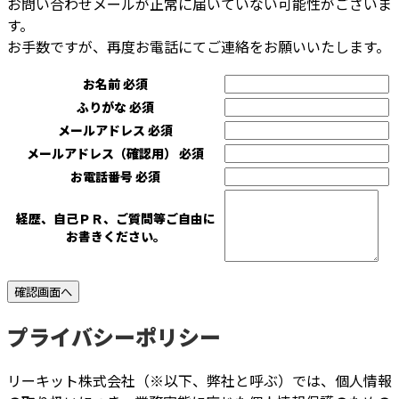
お問い合わせメールが正常に届いていない可能性がございま
す。
お手数ですが、再度お電話にてご連絡をお願いいたします。
お名前
必須
ふりがな
必須
メールアドレス
必須
メールアドレス（確認用）
必須
お電話番号
必須
経歴、自己ＰＲ、ご質問等ご自由に
お書きください。
プライバシーポリシー
リーキット株式会社（※以下、弊社と呼ぶ）では、個人情報