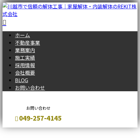
ホーム
不動産事業
業務案内
施工実績
採用情報
会社概要
BLOG
お問い合わせ
お問い合わせ
‭049-257-4145