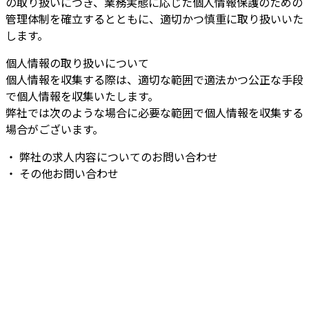
の取り扱いにつき、業務実態に応じた個人情報保護のための
管理体制を確立するとともに、適切かつ慎重に取り扱いいた
します。
個人情報の取り扱いについて
個人情報を収集する際は、適切な範囲で適法かつ公正な手段
で個人情報を収集いたします。
弊社では次のような場合に必要な範囲で個人情報を収集する
場合がございます。
・ 弊社の求人内容についてのお問い合わせ
・ その他お問い合わせ
お問い合わせ
お電話でのお問い合わせ
‭049-257-4145‬