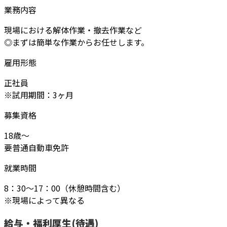
業務内容
現場における解体作業・撤去作業など
◎まずは簡単な作業からお任せします。
雇用形態
正社員
※試用期間：3ヶ月
募集資格
18歳～
要普通自動車免許
就業時間
8：30～17：00（休憩時間含む）
※現場によって異なる
給与・福利厚生(待遇)