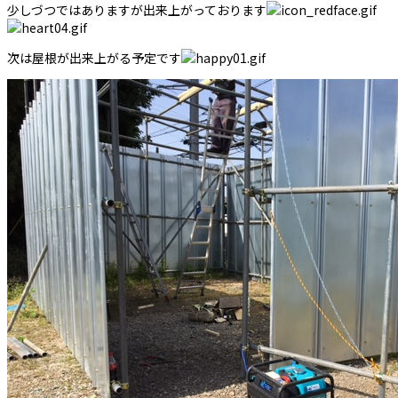
少しづつではありますが出来上がっております
次は屋根が出来上がる予定です