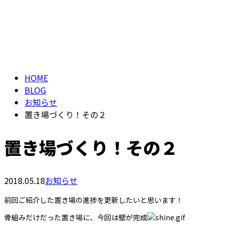
ブログ
メールフォーム
BLOG
HOME
BLOG
お知らせ
置き場づくり！その２
置き場づくり！その２
2018.05.18
お知らせ
前回ご紹介した置き場の進捗を更新したいと思います！
骨組みだけだった置き場に、今回は壁が完成