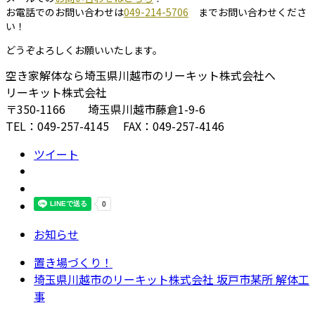
お電話でのお問い合わせは
049-214-5706
までお問い合わせくださ
い！
どうぞよろしくお願いいたします。
空き家解体なら埼玉県川越市のリーキット株式会社へ
リーキット株式会社
〒350-1166 埼玉県川越市藤倉1-9-6
TEL：‭049-257-4145‬ FAX：049-257-4146‬
ツイート
お知らせ
置き場づくり！
埼玉県川越市のリーキット株式会社 坂戸市某所 解体工
事