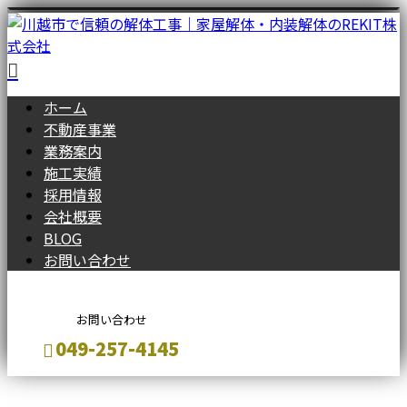
ホーム
不動産事業
業務案内
施工実績
採用情報
会社概要
BLOG
お問い合わせ
お問い合わせ
‭049-257-4145