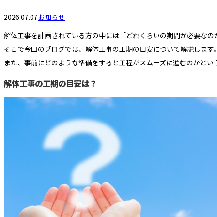
2026.07.07
お知らせ
解体工事を計画されている方の中には「どれくらいの期間が必要なの
そこで今回のブログでは、解体工事の工期の目安について解説します
また、事前にどのような準備をすると工程がスムーズに進むのかとい
解体工事の工期の目安は？