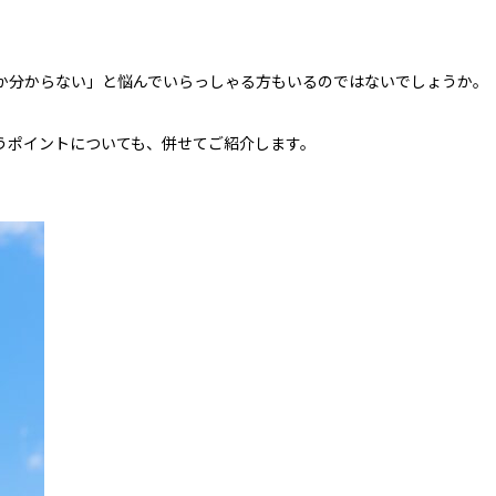
か分からない」と悩んでいらっしゃる方もいるのではないでしょうか。
。
うポイントについても、併せてご紹介します。