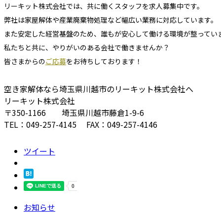
リーキット株式会社では、共に働くスタッフを求人募集中です。
弊社は家屋解体や産業廃棄物処理など幅広い業務に対応しています。
また安定した経営基盤のため、誰もが安心して働ける環境が整ってい
私たちと共に、やりがいのある会社で働きませんか？
皆さまからの
ご応募
をお待ちしております！
空き家解体なら埼玉県川越市のリーキット株式会社へ
リーキット株式会社
〒350-1166 埼玉県川越市藤倉1-9-6
TEL：‭049-257-4145‬ FAX：049-257-4146‬
ツイート
お知らせ