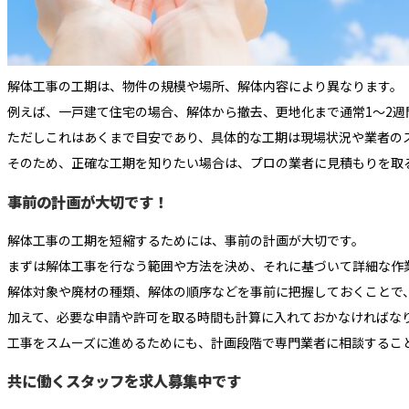
解体工事の工期は、物件の規模や場所、解体内容により異なります。
例えば、一戸建て住宅の場合、解体から撤去、更地化まで通常1～2週
ただしこれはあくまで目安であり、具体的な工期は現場状況や業者の
そのため、正確な工期を知りたい場合は、プロの業者に見積もりを取
事前の計画が大切です！
解体工事の工期を短縮するためには、事前の計画が大切です。
まずは解体工事を行なう範囲や方法を決め、それに基づいて詳細な作
解体対象や廃材の種類、解体の順序などを事前に把握しておくことで
加えて、必要な申請や許可を取る時間も計算に入れておかなければな
工事をスムーズに進めるためにも、計画段階で専門業者に相談するこ
共に働くスタッフを求人募集中です