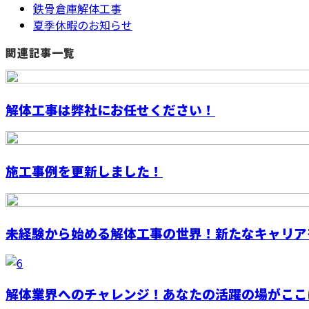
鉄骨倉庫解体工事
夏季休暇のお知らせ
関連記事一覧
解体工事は弊社にお任せください！
施工事例を更新しました！
未経験から始める解体工事の世界！新たなキャリア
解体業界へのチャレンジ！あなたの活躍の場がここに