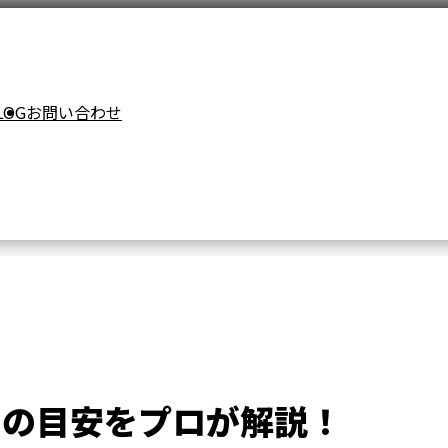
LOG
お問い合わせ
期の目安をプロが解説！